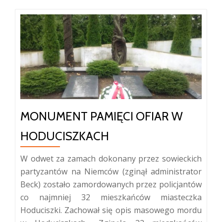
MONUMENT PAMIĘCI OFIAR W
HODUCISZKACH
W odwet za zamach dokonany przez sowieckich
partyzantów na Niemców (zginął administrator
Beck) zostało zamordowanych przez policjantów
co najmniej 32 mieszkańców miasteczka
Hoduciszki. Zachował się opis masowego mordu