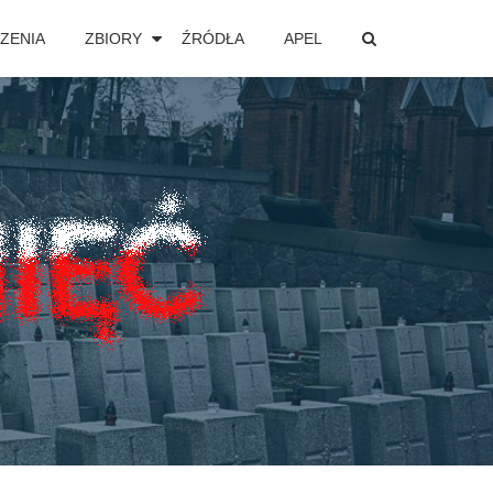
ZENIA
ZBIORY
ŹRÓDŁA
APEL