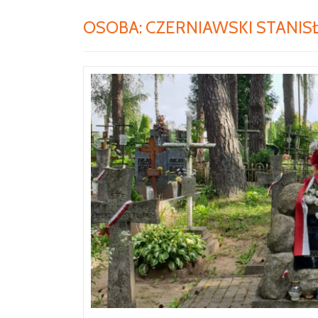
OSOBA:
CZERNIAWSKI STANI