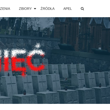
ZENIA
ZBIORY
ŹRÓDŁA
APEL