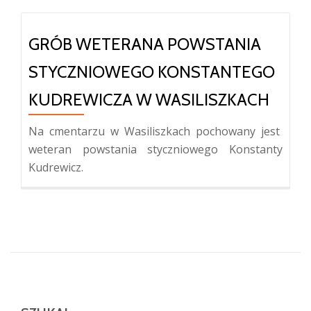
GRÓB WETERANA POWSTANIA
STYCZNIOWEGO KONSTANTEGO
KUDREWICZA W WASILISZKACH
Na cmentarzu w Wasiliszkach pochowany jest
weteran powstania styczniowego Konstanty
Kudrewicz.