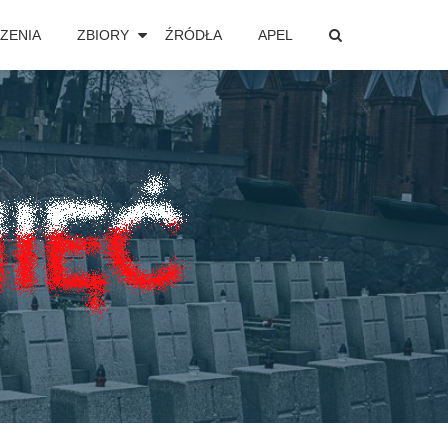
ZENIA
ZBIORY
ŹRÓDŁA
APEL