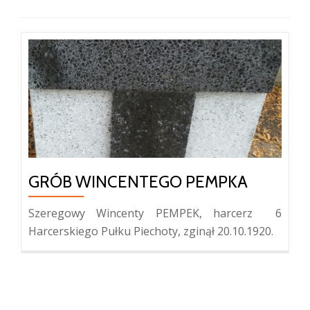
GRÓB WINCENTEGO PEMPKA
Szeregowy Wincenty PEMPEK, harcerz 6
Harcerskiego Pułku Piechoty, zginął 20.10.1920.