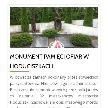
MONUMENT PAMIĘCI OFIAR W
HODUCISZKACH
W odwet za zamach dokonany przez sowieckich
partyzantów na Niemców (zginął administrator
Beck) zostało zamordowanych przez policjantów
co najmniej 32 mieszkańców miasteczka
Hoduciszki. Zachował się opis masowego mordu