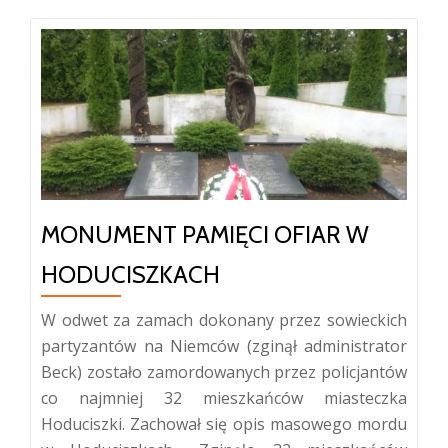
MONUMENT PAMIĘCI OFIAR W
HODUCISZKACH
W odwet za zamach dokonany przez sowieckich
partyzantów na Niemców (zginął administrator
Beck) zostało zamordowanych przez policjantów
co najmniej 32 mieszkańców miasteczka
Hoduciszki. Zachował się opis masowego mordu