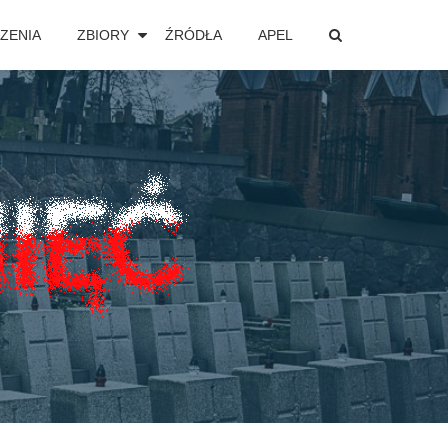
ZENIA
ZBIORY
ŹRÓDŁA
APEL