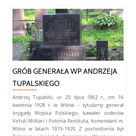
GRÓB GENERAŁA WP ANDRZEJA
TUPALSKIEGO
Andrzej Tupalski, ur. 20 lipca 1862 r., zm. 16
kwietnia 1928 r. w Wilnie – tytularny generał
brygady Wojska Polskiego, kawaler orderów
Virtuti Militari i Polonia Restituta, komendant m.
Wilno w latach 1919-1920. Z pochodzenia był