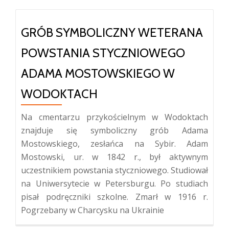
GRÓB SYMBOLICZNY WETERANA
POWSTANIA STYCZNIOWEGO
ADAMA MOSTOWSKIEGO W
WODOKTACH
Na cmentarzu przykościelnym w Wodoktach
znajduje się symboliczny grób Adama
Mostowskiego, zesłańca na Sybir. Adam
Mostowski, ur. w 1842 r., był aktywnym
uczestnikiem powstania styczniowego. Studiował
na Uniwersytecie w Petersburgu. Po studiach
pisał podręczniki szkolne. Zmarł w 1916 r.
Pogrzebany w Charcysku na Ukrainie