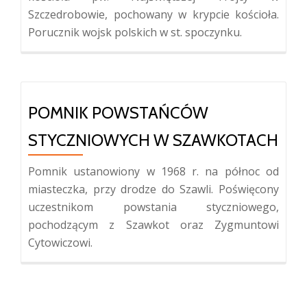
Szczedrobowie, pochowany w krypcie kościoła.
Porucznik wojsk polskich w st. spoczynku.
POMNIK POWSTAŃCÓW
STYCZNIOWYCH W SZAWKOTACH
Pomnik ustanowiony w 1968 r. na północ od
miasteczka, przy drodze do Szawli. Poświęcony
uczestnikom powstania styczniowego,
pochodzącym z Szawkot oraz Zygmuntowi
Cytowiczowi.