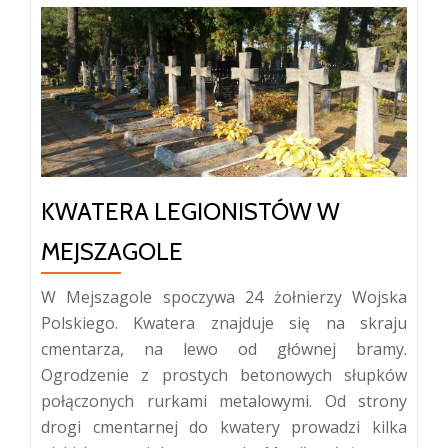
KWATERA LEGIONISTÓW W
MEJSZAGOLE
W Mejszagole spoczywa 24 żołnierzy Wojska
Polskiego. Kwatera znajduje się na skraju
cmentarza, na lewo od głównej bramy.
Ogrodzenie z prostych betonowych słupków
połączonych rurkami metalowymi. Od strony
drogi cmentarnej do kwatery prowadzi kilka