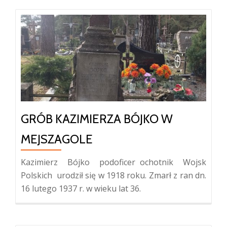
GRÓB KAZIMIERZA BÓJKO W
MEJSZAGOLE
Kazimierz Bójko podoficer ochotnik Wojsk
Polskich urodził się w 1918 roku. Zmarł z ran dn.
16 lutego 1937 r. w wieku lat 36.