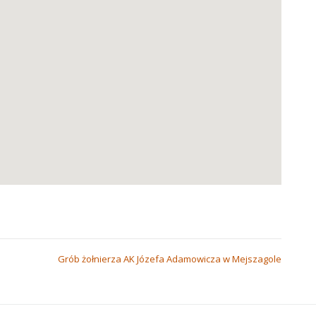
Grób żołnierza AK Józefa Adamowicza w Mejszagole