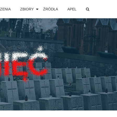
ZENIA
ZBIORY
ŹRÓDŁA
APEL