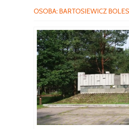
OSOBA:
BARTOSIEWICZ BOLE