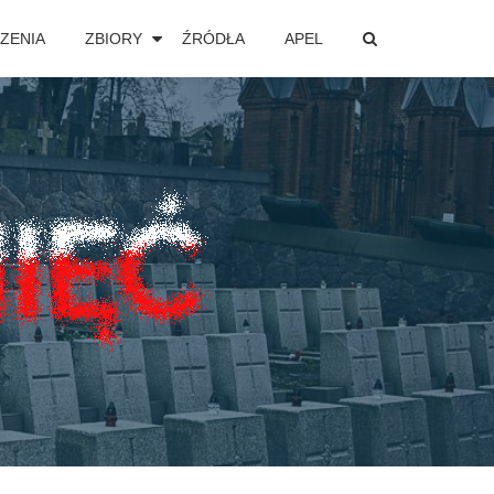
ZENIA
ZBIORY
ŹRÓDŁA
APEL