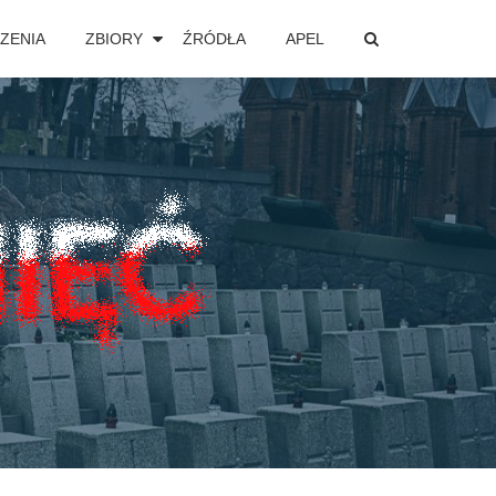
ZENIA
ZBIORY
ŹRÓDŁA
APEL