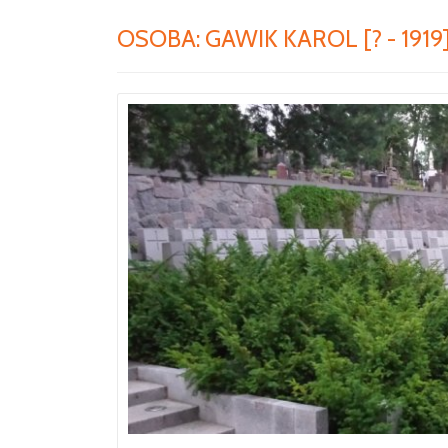
OSOBA:
GAWIK KAROL [? - 1919