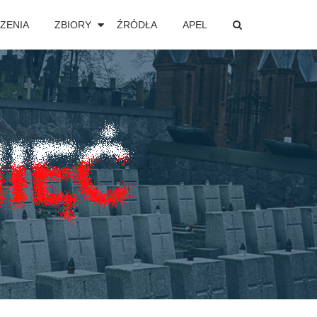
ZENIA
ZBIORY
ŹRÓDŁA
APEL