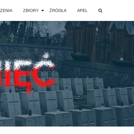
ZENIA
ZBIORY
ŹRÓDŁA
APEL