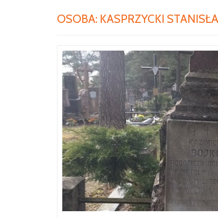
OSOBA:
KASPRZYCKI STANISŁ