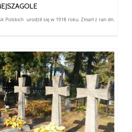
MEJSZAGOLE
 Polskich urodził się w 1918 roku. Zmarł z ran dn.