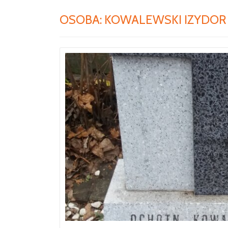
OSOBA:
KOWALEWSKI IZYDOR