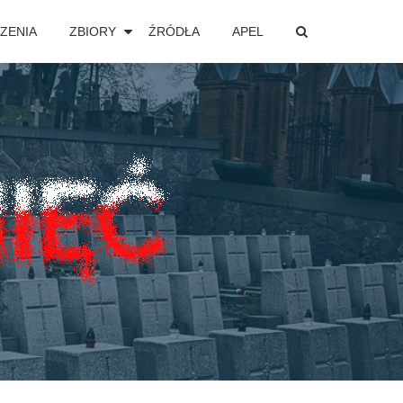
ZENIA
ZBIORY
ŹRÓDŁA
APEL