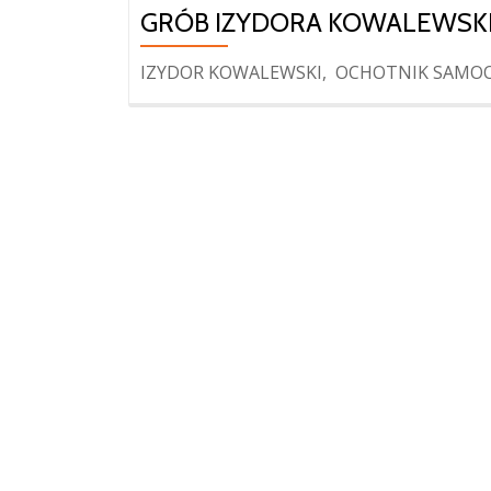
GRÓB IZYDORA KOWALEWSK
IZYDOR KOWALEWSKI, OCHOTNIK SAMOOBR