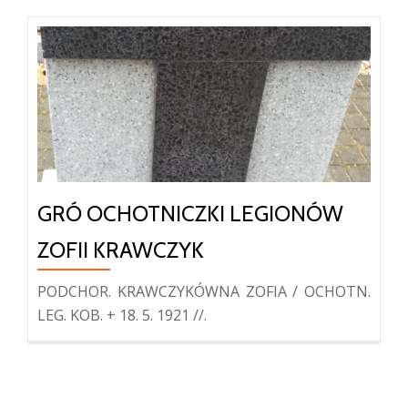
GRÓ OCHOTNICZKI LEGIONÓW
ZOFII KRAWCZYK
PODCHOR. KRAWCZYKÓWNA ZOFIA / OCHOTN.
LEG. KOB. + 18. 5. 1921 //.