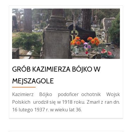
GRÓB KAZIMIERZA BÓJKO W
MEJSZAGOLE
Kazimierz Bójko podoficer ochotnik Wojsk
Polskich urodził się w 1918 roku. Zmarł z ran dn.
16 lutego 1937 r. w wieku lat 36.