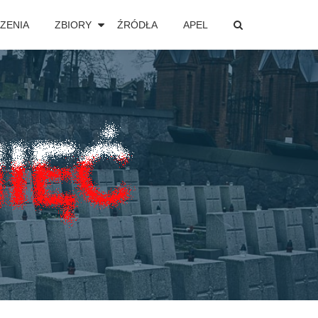
ZENIA
ZBIORY
ŹRÓDŁA
APEL