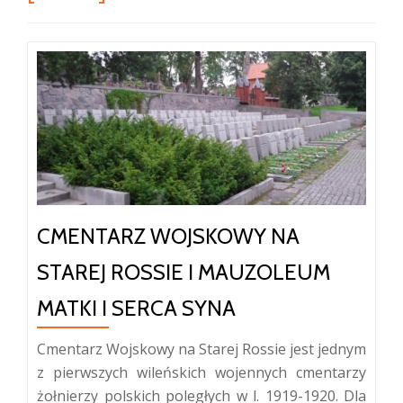
CMENTARZ WOJSKOWY NA
STAREJ ROSSIE I MAUZOLEUM
MATKI I SERCA SYNA
Cmentarz Wojskowy na Starej Rossie jest jednym
z pierwszych wileńskich wojennych cmentarzy
żołnierzy polskich poległych w l. 1919-1920. Dla