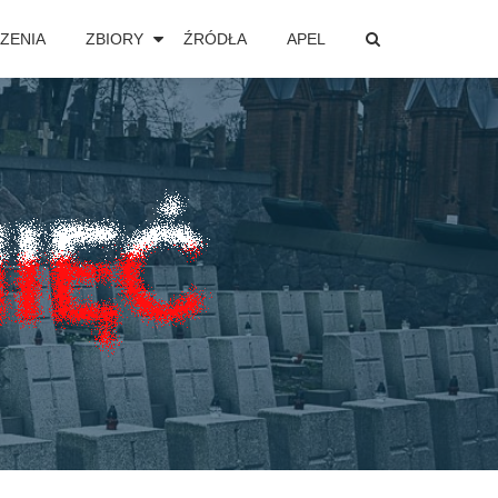
ZENIA
ZBIORY
ŹRÓDŁA
APEL