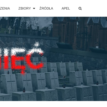
ZENIA
ZBIORY
ŹRÓDŁA
APEL