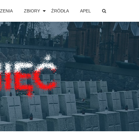
ZENIA
ZBIORY
ŹRÓDŁA
APEL