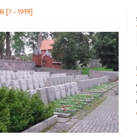
[? - 1919]