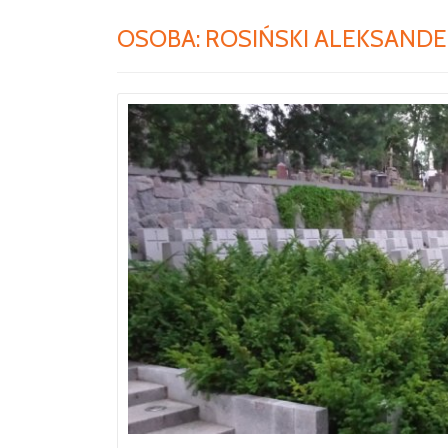
OSOBA:
ROSIŃSKI ALEKSANDER 