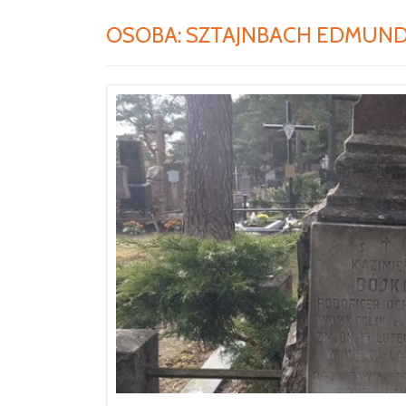
OSOBA:
SZTAJNBACH EDMUN