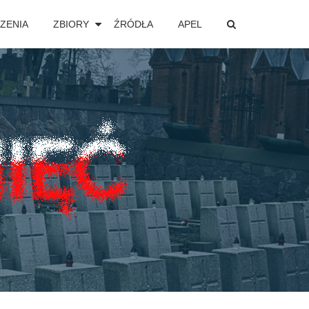
ZENIA
ZBIORY
ŹRÓDŁA
APEL