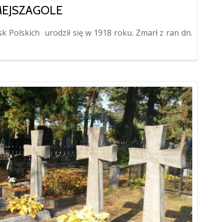
MEJSZAGOLE
 Polskich urodził się w 1918 roku. Zmarł z ran dn.