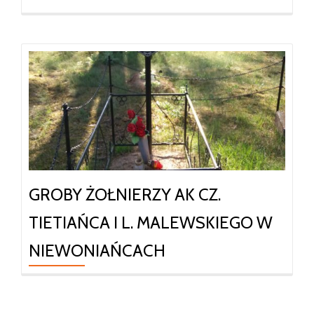
GROBY ŻOŁNIERZY AK CZ.
TIETIAŃCA I L. MALEWSKIEGO W
NIEWONIAŃCACH