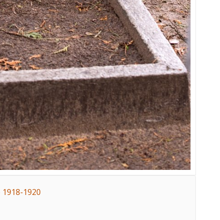
e 1918-1920