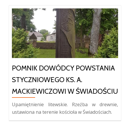
POMNIK DOWÓDCY POWSTANIA
STYCZNIOWEGO KS. A.
MACKIEWICZOWI W ŚWIADOŚCIU
Upamiętnienie litewskie. Rzeźba w drewnie,
ustawiona na terenie kościoła w Świadościach.