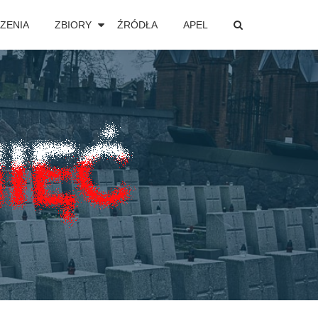
ZENIA
ZBIORY
ŹRÓDŁA
APEL