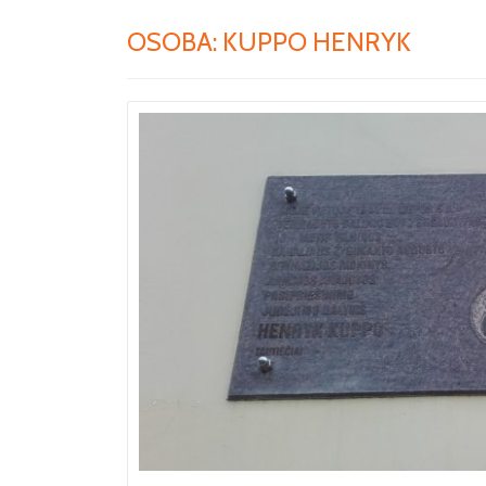
OSOBA:
KUPPO HENRYK