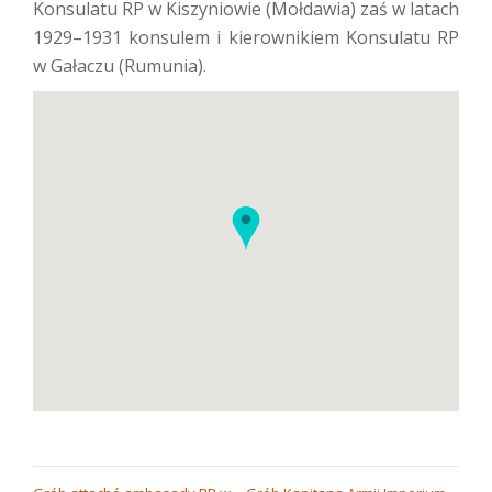
Konsulatu RP w Kiszyniowie (Mołdawia) zaś w latach
1929–1931 konsulem i kierownikiem Konsulatu RP
w Gałaczu (Rumunia).