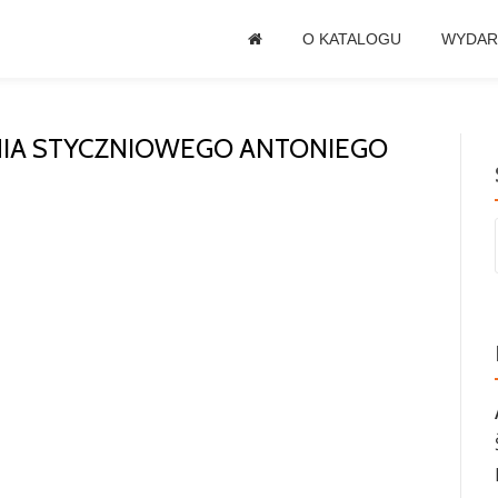
O KATALOGU
WYDAR
IA STYCZNIOWEGO ANTONIEGO