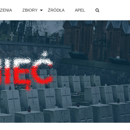
ZENIA
ZBIORY
ŹRÓDŁA
APEL