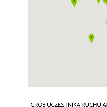
GRÓB UCZESTNIKA RUCHU A