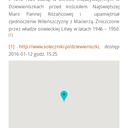
Dziewieniszkach przed kościołem Najświętszej
Marii Pannej Różańcowej i upamiętniał
zjednoczenie Wileńszczyzny z Macierzą. Zniszczone
przez władze sowieckiej Litwy w latach 1946 – 1950.
[1]
[1]
http://www.soleczniki.pl/dziewieniszki
, dostęp
2016-01-12 godz. 15:25