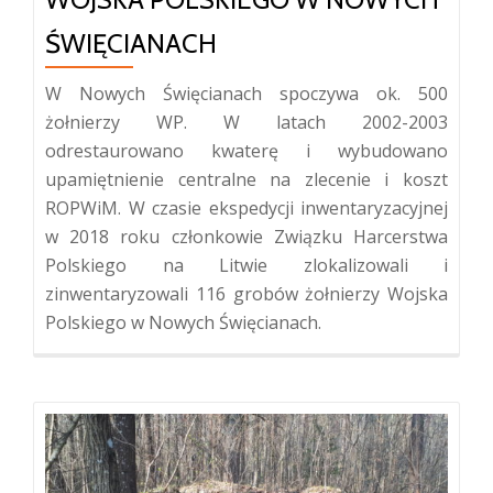
ŚWIĘCIANACH
W Nowych Święcianach spoczywa ok. 500
żołnierzy WP. W latach 2002-2003
odrestaurowano kwaterę i wybudowano
upamiętnienie centralne na zlecenie i koszt
ROPWiM. W czasie ekspedycji inwentaryzacyjnej
w 2018 roku członkowie Związku Harcerstwa
Polskiego na Litwie zlokalizowali i
zinwentaryzowali 116 grobów żołnierzy Wojska
Polskiego w Nowych Święcianach.