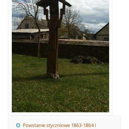
Powstanie styczniowe 1863-1864 i